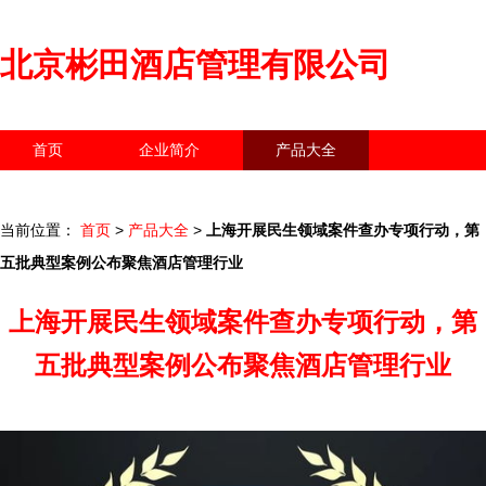
北京彬田酒店管理有限公司
首页
企业简介
产品大全
联系我们
企业信息
访客留言
当前位置：
首页
>
产品大全
>
上海开展民生领域案件查办专项行动，第
五批典型案例公布聚焦酒店管理行业
上海开展民生领域案件查办专项行动，第
五批典型案例公布聚焦酒店管理行业