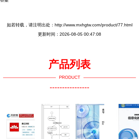
答案
如若转载，请注明出处：http://www.mxhgtw.com/product/77.html
更新时间：2026-08-05 00:47:08
产品列表
PRODUCT
----------------