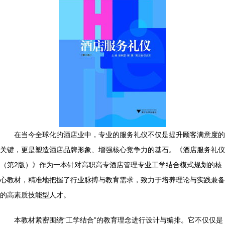
在当今全球化的酒店业中，专业的服务礼仪不仅是提升顾客满意度的
关键，更是塑造酒店品牌形象、增强核心竞争力的基石。《酒店服务礼仪
（第2版）》作为一本针对高职高专酒店管理专业工学结合模式规划的核
心教材，精准地把握了行业脉搏与教育需求，致力于培养理论与实践兼备
的高素质技能型人才。
本教材紧密围绕“工学结合”的教育理念进行设计与编排。它不仅仅是