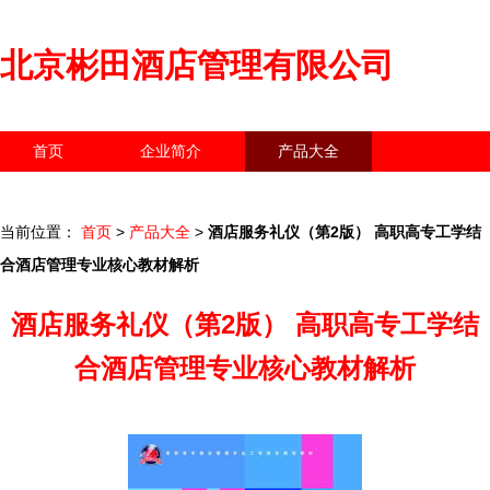
北京彬田酒店管理有限公司
首页
企业简介
产品大全
联系我们
企业信息
访客留言
当前位置：
首页
>
产品大全
>
酒店服务礼仪（第2版） 高职高专工学结
合酒店管理专业核心教材解析
酒店服务礼仪（第2版） 高职高专工学结
合酒店管理专业核心教材解析