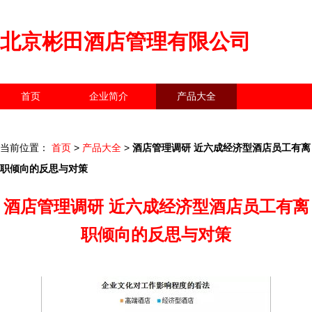
北京彬田酒店管理有限公司
首页
企业简介
产品大全
联系我们
企业信息
访客留言
当前位置：
首页
>
产品大全
>
酒店管理调研 近六成经济型酒店员工有离
职倾向的反思与对策
酒店管理调研 近六成经济型酒店员工有离
职倾向的反思与对策