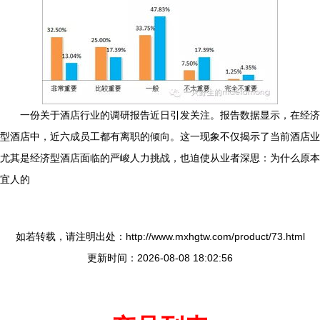
一份关于酒店行业的调研报告近日引发关注。报告数据显示，在经济
型酒店中，近六成员工都有离职的倾向。这一现象不仅揭示了当前酒店业
尤其是经济型酒店面临的严峻人力挑战，也迫使从业者深思：为什么原本
宜人的
如若转载，请注明出处：http://www.mxhgtw.com/product/73.html
更新时间：2026-08-08 18:02:56