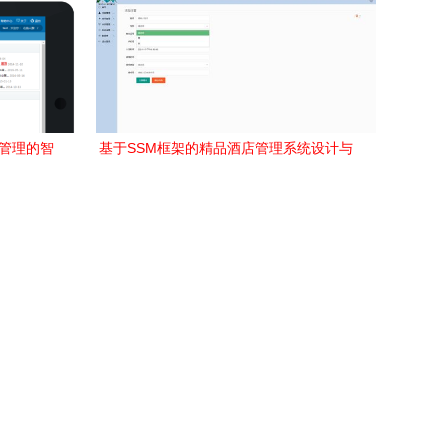
营管理的智
基于SSM框架的精品酒店管理系统设计与
实现