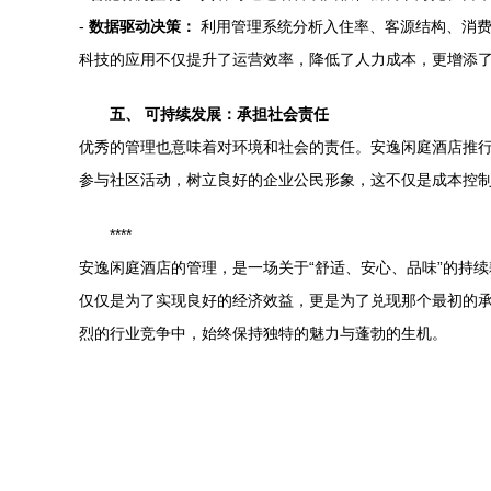
-
数据驱动决策：
利用管理系统分析入住率、客源结构、消费
科技的应用不仅提升了运营效率，降低了人力成本，更增添
五、 可持续发展：承担社会责任
优秀的管理也意味着对环境和社会的责任。安逸闲庭酒店推行
参与社区活动，树立良好的企业公民形象，这不仅是成本控
****
安逸闲庭酒店的管理，是一场关于“舒适、安心、品味”的持
仅仅是为了实现良好的经济效益，更是为了兑现那个最初的承
烈的行业竞争中，始终保持独特的魅力与蓬勃的生机。