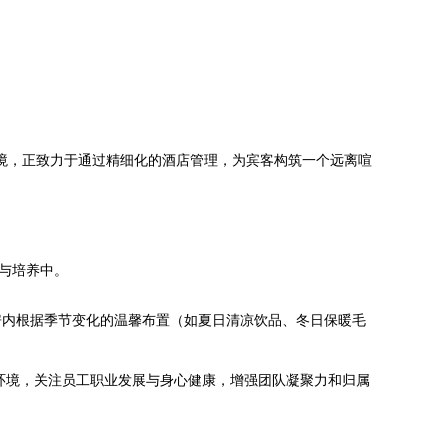
为境，正致力于通过精细化的酒店管理，为宾客构筑一个远离喧
与培养中。
房内根据季节变化的温馨布置（如夏日清凉饮品、冬日保暖毛
环境，关注员工职业发展与身心健康，增强团队凝聚力和归属