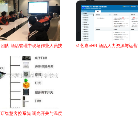
团队 酒店管理中现场作业人员技
科艺嘉eHR 酒店人力资源与运
能强化培训策略
慧解决方案
店智慧客控系统 调光开关与温度
控制的精细化酒店管理