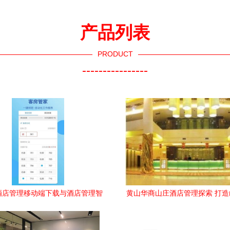
产品列表
PRODUCT
----------------
酒店管理移动端下载与酒店管理智
黄山华商山庄酒店管理探索 打
能化趋势
的卓越服务体验