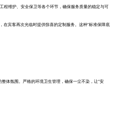
、工程维护、安全保卫等各个环节，确保服务质量的稳定与可
），在宾客再次光临时提供惊喜的定制服务。这种“标准保障底
。
整体氛围。严格的环境卫生管理，确保一尘不染，让“安