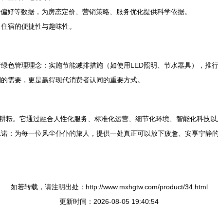
偏好等数据，为房态定价、营销策略、服务优化提供科学依据。
了住宿的便捷性与趣味性。
绿色管理理念：实施节能减排措施（如使用LED照明、节水器具），推
制的需要，更是赢得现代消费者认同的重要方式。
续耕耘。它通过融合人性化服务、标准化运营、细节化环境、智能化科技
诺：为每一位风尘仆仆的旅人，提供一处真正可以放下疲惫、安享宁静的
如若转载，请注明出处：http://www.mxhgtw.com/product/34.html
更新时间：2026-08-05 19:40:54