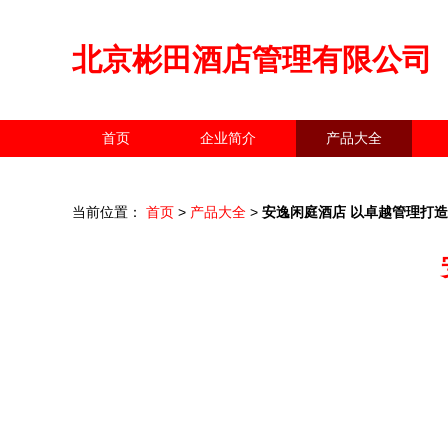
北京彬田酒店管理有限公司
首页
企业简介
产品大全
当前位置：
首页
>
产品大全
>
安逸闲庭酒店 以卓越管理打