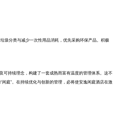
行垃圾分类与减少一次性用品消耗，优先采购环保产品。积极
以及可持续理念，构建了一套成熟而富有温度的管理体系。这不
“闲庭”。在持续优化与创新的管理，必将使安逸闲庭酒店在激