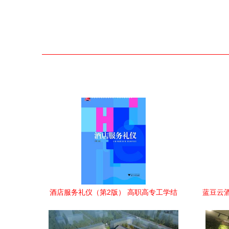
酒店服务礼仪（第2版） 高职高专工学结
蓝豆云
合酒店管理专业核心教材解析